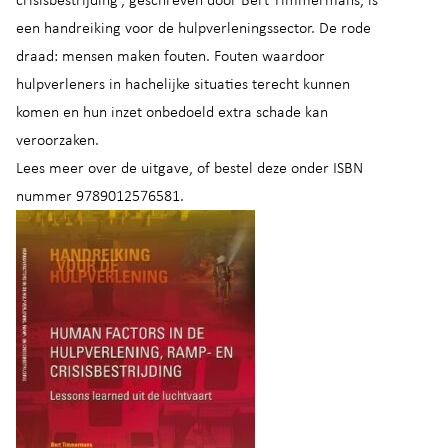
een handreiking voor de hulpverleningssector. De rode
draad: mensen maken fouten. Fouten waardoor
hulpverleners in hachelijke situaties terecht kunnen
komen en hun inzet onbedoeld extra schade kan
veroorzaken.
Lees meer over de uitgave, of bestel deze onder ISBN
nummer 9789012576581.