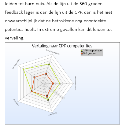
leiden tot burn-outs. Als de lijn uit de 360-graden
feedback lager is dan de lijn uit de CPP, dan is het niet
onwaarschijnlijk dat de betrokkene nog onontdekte
potenties heeft. In extreme gevallen kan dit leiden tot
verveling.