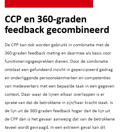
CCP en 360-graden
feedback gecombineerd
De CPP kan ook worden gebruikt in combinatie met de
360-graden feedback meting en daarmee als basis voor
functioneringsgesprekken dienen. Door de combinatie
ontstaat een gefundeerd inzicht in gepercipieerd gedrag
en onderliggende persoonskenmerken en competenties
van medewerkers met een bepaalde taak in een gegeven
context. Daar waar de lijnen elkaar overlappen is er
sprake van dat de betrokkene in zijn/haar kracht staat. Is
de lijn uit de 360-graden feedback hoger dan de lijn uit
de CPP dan is het gevaar aanwezig dat van de betrokkene
teveel wordt gevraagd. In een extreem geval kan dit