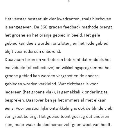
Het venster bestaat uit vier kwadranten, zoals hierboven
is aangegeven. De 360-graden feedback methode brengt
het groene en het oranje gebied in beeld. Het gele
gebied kan deels worden ontsloten, en het rode gebied
blijft voor iedereen onbekend.
Duurzaam leren en verbeteren betekent dat middels het
individuele (of collectieve) ontwikkelingsprogramma het
groene gebied kan worden vergroot en de andere
gebieden worden verkleind. Wat zichtbaar is voor
iedereen (het groene vlak), is gemakkelijk onderling te
bespreken. Daarover ben je het immers al met elkaar
eens. Voor persoonlijke ontwikkeling is ook de blinde vlek
van groot belang. Het gebied toont gedrag dat anderen
zien, maar waar de deelnemer zelf geen weet van heeft.