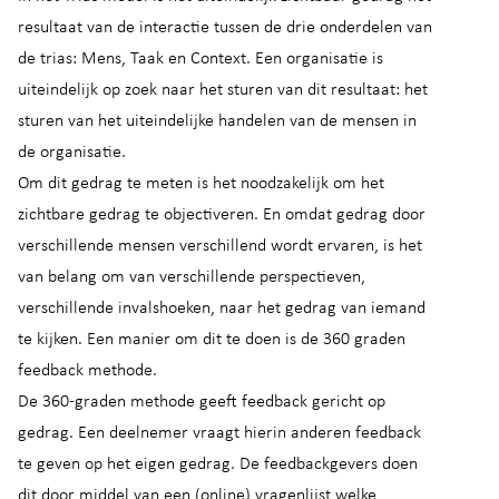
resultaat van de interactie tussen de drie onderdelen van
de trias: Mens, Taak en Context. Een organisatie is
uiteindelijk op zoek naar het sturen van dit resultaat: het
sturen van het uiteindelijke handelen van de mensen in
de organisatie.
Om dit gedrag te meten is het noodzakelijk om het
zichtbare gedrag te objectiveren. En omdat gedrag door
verschillende mensen verschillend wordt ervaren, is het
van belang om van verschillende perspectieven,
verschillende invalshoeken, naar het gedrag van iemand
te kijken. Een manier om dit te doen is de 360 graden
feedback methode.
De 360-graden methode geeft feedback gericht op
gedrag. Een deelnemer vraagt hierin anderen feedback
te geven op het eigen gedrag. De feedbackgevers doen
dit door middel van een (online) vragenlijst welke