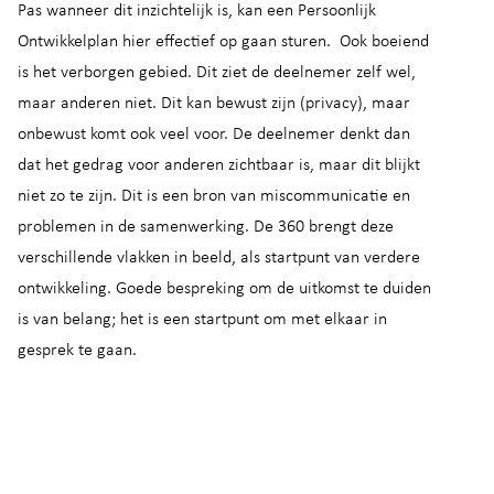
Pas wanneer dit inzichtelijk is, kan een Persoonlijk
Ontwikkelplan hier effectief op gaan sturen. Ook boeiend
is het verborgen gebied. Dit ziet de deelnemer zelf wel,
maar anderen niet. Dit kan bewust zijn (privacy), maar
onbewust komt ook veel voor. De deelnemer denkt dan
dat het gedrag voor anderen zichtbaar is, maar dit blijkt
niet zo te zijn. Dit is een bron van miscommunicatie en
problemen in de samenwerking. De 360 brengt deze
verschillende vlakken in beeld, als startpunt van verdere
ontwikkeling. Goede bespreking om de uitkomst te duiden
is van belang; het is een startpunt om met elkaar in
gesprek te gaan.