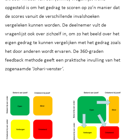
opgesteld is om het gedrag te scoren op zo’n manier dat
de scores vanuit de verschillende invalshoeken
vergeleken kunnen worden. De deelnemer vult de
vragenlijst ook over zichzelf in, om zo het beeld over het
eigen gedrag te kunnen vergelijken met het gedrag zoals
het door anderen wordt ervaren. De 360-graden
feedback methode geeft een praktische invulling van het
zogenaamde ‘Johari-venster’.