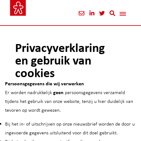
Privacyverklaring
en gebruik van
cookies
Persoonsgegevens die wij verwerken
Er worden nadrukkelijk
geen
persoonsgegevens verzameld
tijdens het gebruik van onze website, tenzij u hier duidelijk van
tevoren op wordt gewezen.
Bij het in- of uitschrijven op onze nieuwsbrief worden de door u
ingevoerde gegevens uitsluitend voor dit doel gebruikt.