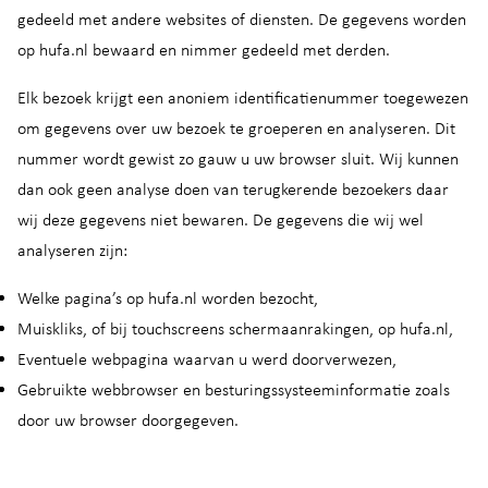
gedeeld met andere websites of diensten. De gegevens worden
op hufa.nl bewaard en nimmer gedeeld met derden.
Elk bezoek krijgt een anoniem identificatienummer toegewezen
om gegevens over uw bezoek te groeperen en analyseren. Dit
nummer wordt gewist zo gauw u uw browser sluit. Wij kunnen
dan ook geen analyse doen van terugkerende bezoekers daar
wij deze gegevens niet bewaren. De gegevens die wij wel
analyseren zijn:
Welke pagina’s op hufa.nl worden bezocht,
Muiskliks, of bij touchscreens schermaanrakingen, op hufa.nl,
Eventuele webpagina waarvan u werd doorverwezen,
Gebruikte webbrowser en besturingssysteeminformatie zoals
door uw browser doorgegeven.