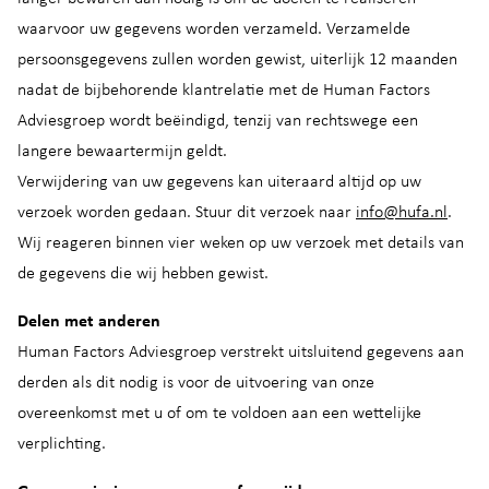
waarvoor uw gegevens worden verzameld. Verzamelde
persoonsgegevens zullen worden gewist, uiterlijk 12 maanden
nadat de bijbehorende klantrelatie met de Human Factors
Adviesgroep wordt beëindigd, tenzij van rechtswege een
langere bewaartermijn geldt.
Verwijdering van uw gegevens kan uiteraard altijd op uw
verzoek worden gedaan. Stuur dit verzoek naar
info@hufa.nl
.
Wij reageren binnen vier weken op uw verzoek met details van
de gegevens die wij hebben gewist.
Delen met anderen
Human Factors Adviesgroep verstrekt uitsluitend gegevens aan
derden als dit nodig is voor de uitvoering van onze
overeenkomst met u of om te voldoen aan een wettelijke
verplichting.