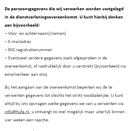
De persoonsgegevens die wij verwerken worden vastgelegd
in de dienstverleningsovereenkomst. U kunt hierbij denken
aan bijvoorbeeld:
– Voor- en achternaam(/namen)
– E-mailadres
– BIG registratienummer
– Eventueel verdere gegevens zoals afgesproken in de
overeenkomst, of nadrukkelijk door u verstrekt (bijvoorbeeld via
emailverkeer aan ons).
Bij het aangaan van de overeenkomst beperken wij de te
verwerken gegevens tot slechts het strikt noodzakelijke. U kunt
altijd bij ons opvragen welke gegevens we van u verwerken via
info@hufa.nl
, u ontvangt zo snel mogelijk maar uiterlijk binnen
vier weken een reactie.