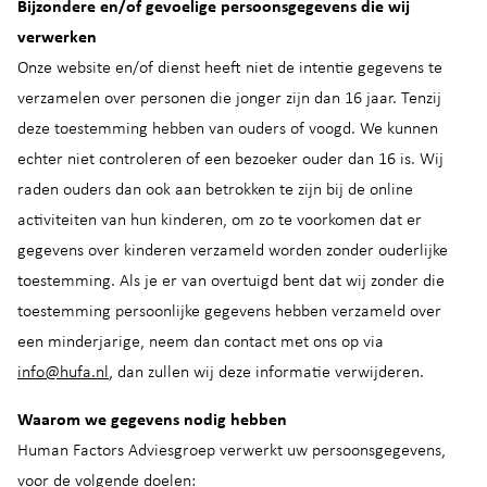
Bijzondere en/of gevoelige persoonsgegevens die wij
verwerken
Onze website en/of dienst heeft niet de intentie gegevens te
verzamelen over personen die jonger zijn dan 16 jaar. Tenzij
deze toestemming hebben van ouders of voogd. We kunnen
echter niet controleren of een bezoeker ouder dan 16 is. Wij
raden ouders dan ook aan betrokken te zijn bij de online
activiteiten van hun kinderen, om zo te voorkomen dat er
gegevens over kinderen verzameld worden zonder ouderlijke
toestemming. Als je er van overtuigd bent dat wij zonder die
toestemming persoonlijke gegevens hebben verzameld over
een minderjarige, neem dan contact met ons op via
info@hufa.nl
, dan zullen wij deze informatie verwijderen.
Waarom we gegevens nodig hebben
Human Factors Adviesgroep verwerkt uw persoonsgegevens,
voor de volgende doelen: