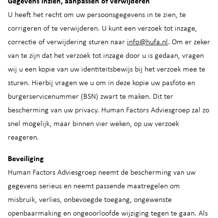
Gegevens inzien, aanpassen of verwijderen
U heeft het recht om uw persoonsgegevens in te zien, te
corrigeren of te verwijderen. U kunt een verzoek tot inzage,
correctie of verwijdering sturen naar
info@hufa.nl
. Om er zeker
van te zijn dat het verzoek tot inzage door u is gedaan, vragen
wij u een kopie van uw identiteitsbewijs bij het verzoek mee te
sturen. Hierbij vragen we u om in deze kopie uw pasfoto en
burgerservicenummer (BSN) zwart te maken. Dit ter
bescherming van uw privacy. Human Factors Adviesgroep zal zo
snel mogelijk, maar binnen vier weken, op uw verzoek
reageren.
Beveiliging
Human Factors Adviesgroep neemt de bescherming van uw
gegevens serieus en neemt passende maatregelen om
misbruik, verlies, onbevoegde toegang, ongewenste
openbaarmaking en ongeoorloofde wijziging tegen te gaan. Als