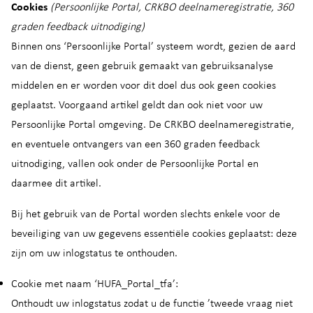
Cookies
(Persoonlijke Portal, CRKBO deelnameregistratie, 360
graden feedback uitnodiging)
Binnen ons ‘Persoonlijke Portal’ systeem wordt, gezien de aard
van de dienst, geen gebruik gemaakt van gebruiksanalyse
middelen en er worden voor dit doel dus ook geen cookies
geplaatst. Voorgaand artikel geldt dan ook niet voor uw
Persoonlijke Portal omgeving. De CRKBO deelnameregistratie,
en eventuele ontvangers van een 360 graden feedback
uitnodiging, vallen ook onder de Persoonlijke Portal en
daarmee dit artikel.
Bij het gebruik van de Portal worden slechts enkele voor de
beveiliging van uw gegevens essentiële cookies geplaatst: deze
zijn om uw inlogstatus te onthouden.
Cookie met naam ‘HUFA_Portal_tfa’:
Onthoudt uw inlogstatus zodat u de functie ’tweede vraag niet