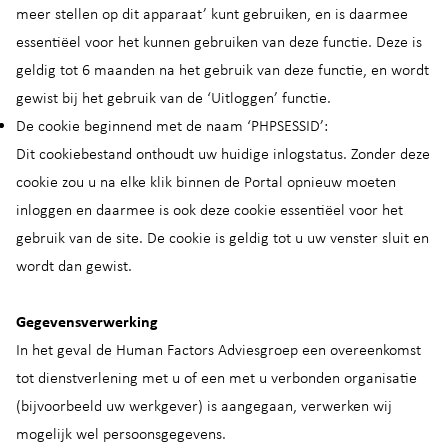
meer stellen op dit apparaat’ kunt gebruiken, en is daarmee
essentiëel voor het kunnen gebruiken van deze functie. Deze is
geldig tot 6 maanden na het gebruik van deze functie, en wordt
gewist bij het gebruik van de ‘Uitloggen’ functie.
De cookie beginnend met de naam ‘PHPSESSID’:
Dit cookiebestand onthoudt uw huidige inlogstatus. Zonder deze
cookie zou u na elke klik binnen de Portal opnieuw moeten
inloggen en daarmee is ook deze cookie essentiëel voor het
gebruik van de site. De cookie is geldig tot u uw venster sluit en
wordt dan gewist.
Gegevensverwerking
In het geval de Human Factors Adviesgroep een overeenkomst
tot dienstverlening met u of een met u verbonden organisatie
(bijvoorbeeld uw werkgever) is aangegaan, verwerken wij
mogelijk wel persoonsgegevens.