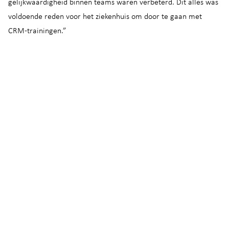
gelijkwaardigheid binnen teams waren verbeterd. Dit alles was
voldoende reden voor het ziekenhuis om door te gaan met
CRM-trainingen.”