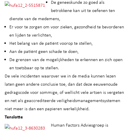
De geneeskunde zo goed als
betrokkene kan uit te oefenen ten
dienste van de medemens,
Er voor te zorgen om voor zieken, gezondheid te bevorderen
en lijden te verlichten,
Het belang van de patiënt voorop te stellen,
Aan de patiënt geen schade te doen,
De grenzen van de mogelijkheden te erkennen en zich open
en toetsbaar op te stellen.
De vele incidenten waarover we in de media kunnen lezen
laten geen andere conclusie toe, dan dat deze eeuwenoude
gedragscode voor sommige, of wellicht vele artsen is vergeten
en net als geaccrediteerde veiligheidsmanagementsystemen
niet meer is dan een papieren werkelijkheid.
Tenslotte
Human Factors Adviesgroep is