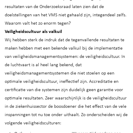
resultaten van de Onderzoeksraad laten zien dat de
doelstellingen van het VMS niet gehaald zijn, integendeel zelfs.
Waarom valt het zo enorm tegen?
Veiligheidscultuur als valkuil
Wij hebben sterk de indruk dat de tegenvallende resultaten te
maken hebben met een bekende valkuil bij de implementatie
van veiligheidsmanagementsystemen: de veiligheidscultuur. In
de luchtvaart is al heel lang bekend, dat
veiligheidsmanagementsystemen die niet stoelen op een
optimale veiligheidscultuur, ineffectief zijn. Accreditatie en
certificatie van die systemen zijn duidelijk geen garantie voor
optimale resultaten. Zeer waarschijnlijk is de veiligheidscultuur
in de ziekenhuissector de boosdoener die het effect van de vele
inspanningen tot nu toe onder uithaalt. Zo onderscheiden wij de
volgende veiligheidsculturen: