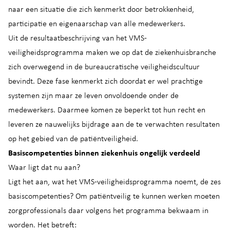
naar een situatie die zich kenmerkt door betrokkenheid,
participatie en eigenaarschap van alle medewerkers.
Uit de resultaatbeschrijving van het VMS-
veiligheidsprogramma maken we op dat de ziekenhuisbranche
zich overwegend in de bureaucratische veiligheidscultuur
bevindt. Deze fase kenmerkt zich doordat er wel prachtige
systemen zijn maar ze leven onvoldoende onder de
medewerkers. Daarmee komen ze beperkt tot hun recht en
leveren ze nauwelijks bijdrage aan de te verwachten resultaten
op het gebied van de patiëntveiligheid.
Basiscompetenties binnen ziekenhuis ongelijk verdeeld
Waar ligt dat nu aan?
Ligt het aan, wat het VMS-veiligheidsprogramma noemt, de zes
basiscompetenties? Om patiëntveilig te kunnen werken moeten
zorgprofessionals daar volgens het programma bekwaam in
worden. Het betreft: