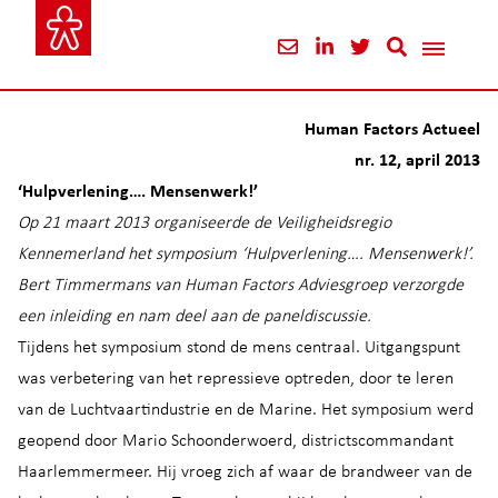
Human Factors Actueel
nr. 12, april 2013
‘Hulpverlening…. Mensenwerk!’
Op 21 maart 2013 organiseerde de Veiligheidsregio
Kennemerland het symposium ‘Hulpverlening…. Mensenwerk!’.
Bert Timmermans van Human Factors Adviesgroep verzorgde
een inleiding en nam deel aan de paneldiscussie.
Tijdens het symposium stond de mens centraal. Uitgangspunt
was verbetering van het repressieve optreden, door te leren
van de Luchtvaartindustrie en de Marine. Het symposium werd
geopend door Mario Schoonderwoerd, districtscommandant
Haarlemmermeer. Hij vroeg zich af waar de brandweer van de