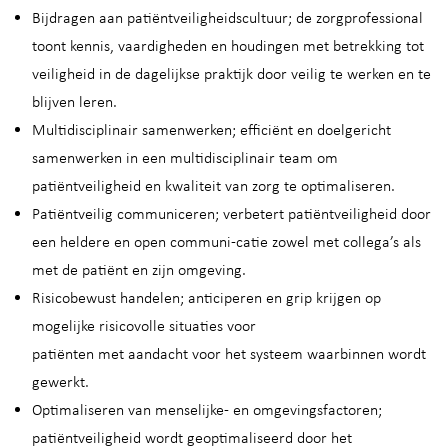
Bijdragen aan patiëntveiligheidscultuur; de zorgprofessional
toont kennis, vaardigheden en houdingen met betrekking tot
veiligheid in de dagelijkse praktijk door veilig te werken en te
blijven leren.
Multidisciplinair samenwerken; efficiënt en doelgericht
samenwerken in een multidisciplinair team om
patiëntveiligheid en kwaliteit van zorg te optimaliseren.
Patiëntveilig communiceren; verbetert patiëntveiligheid door
een heldere en open communi-catie zowel met collega’s als
met de patiënt en zijn omgeving.
Risicobewust handelen; anticiperen en grip krijgen op
mogelijke risicovolle situaties voor
patiënten met aandacht voor het systeem waarbinnen wordt
gewerkt.
Optimaliseren van menselijke- en omgevingsfactoren;
patiëntveiligheid wordt geoptimaliseerd door het