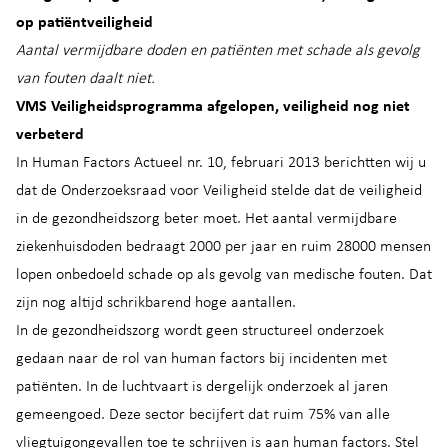
op patiëntveiligheid
Aantal vermijdbare doden en patiënten met schade als gevolg
van fouten daalt niet.
VMS Veiligheidsprogramma afgelopen, veiligheid nog niet
verbeterd
In Human Factors Actueel nr. 10, februari 2013 berichtten wij u
dat de Onderzoeksraad voor Veiligheid stelde dat de veiligheid
in de gezondheidszorg beter moet. Het aantal vermijdbare
ziekenhuisdoden bedraagt 2000 per jaar en ruim 28000 mensen
lopen onbedoeld schade op als gevolg van medische fouten. Dat
zijn nog altijd schrikbarend hoge aantallen.
In de gezondheidszorg wordt geen structureel onderzoek
gedaan naar de rol van human factors bij incidenten met
patiënten. In de luchtvaart is dergelijk onderzoek al jaren
gemeengoed. Deze sector becijfert dat ruim 75% van alle
vliegtuigongevallen toe te schrijven is aan human factors. Stel