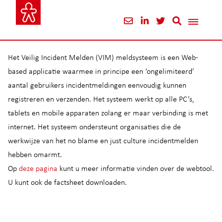
Het Veilig Incident Melden (VIM) meldsysteem is een Web-
based applicatie waarmee in principe een ‘ongelimiteerd’
aantal gebruikers incidentmeldingen eenvoudig kunnen
registreren en verzenden. Het systeem werkt op alle PC’s,
tablets en mobile apparaten zolang er maar verbinding is met
internet. Het systeem ondersteunt organisaties die de
werkwijze van het no blame en just culture incidentmelden
hebben omarmt.
Op
deze pagina
kunt u meer informatie vinden over de webtool.
U kunt ook de factsheet downloaden.