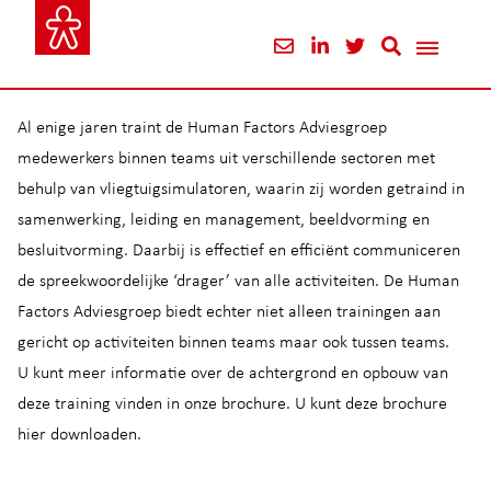
Al enige jaren traint de Human Factors Adviesgroep
medewerkers binnen teams uit verschillende sectoren met
behulp van vliegtuigsimulatoren, waarin zij worden getraind in
samenwerking, leiding en management, beeldvorming en
besluitvorming. Daarbij is effectief en efficiënt communiceren
de spreekwoordelijke ‘drager’ van alle activiteiten. De Human
Factors Adviesgroep biedt echter niet alleen trainingen aan
gericht op activiteiten binnen teams maar ook tussen teams.
U kunt meer informatie over de achtergrond en opbouw van
deze training vinden in onze brochure. U kunt deze brochure
hier downloaden.